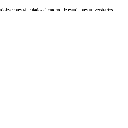
dolescentes vinculados al entorno de estudiantes universitarios.