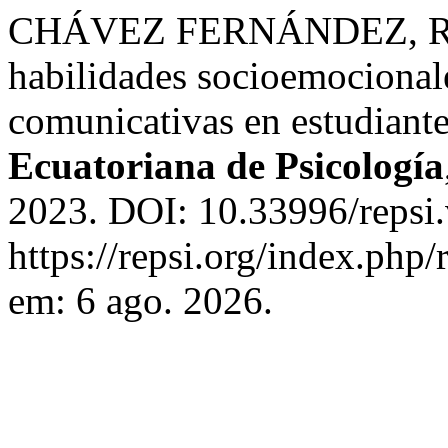
CHÁVEZ FERNÁNDEZ, R. A
habilidades socioemocionale
comunicativas en estudiante
Ecuatoriana de Psicología
2023. DOI: 10.33996/repsi.
https://repsi.org/index.php/
em: 6 ago. 2026.