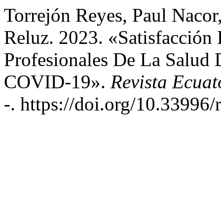
Torrejón Reyes, Paul Nacor
Reluz. 2023. «Satisfacción
Profesionales De La Salud
COVID-19».
Revista Ecuat
-. https://doi.org/10.33996/