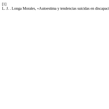
[1]
L. J. . Longa Morales, «Autoestima y tendencias suicidas en discapac