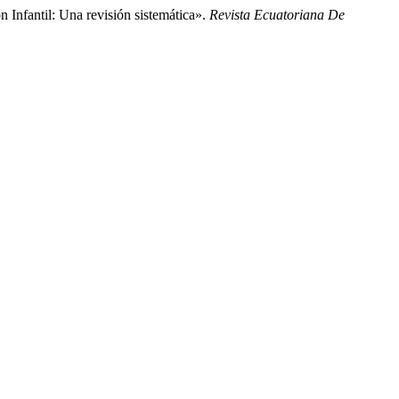
 Infantil: Una revisión sistemática».
Revista Ecuatoriana De