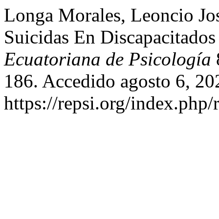
Longa Morales, Leoncio Jo
Suicidas En Discapacitados
Ecuatoriana de Psicología
186. Accedido agosto 6, 20
https://repsi.org/index.php/