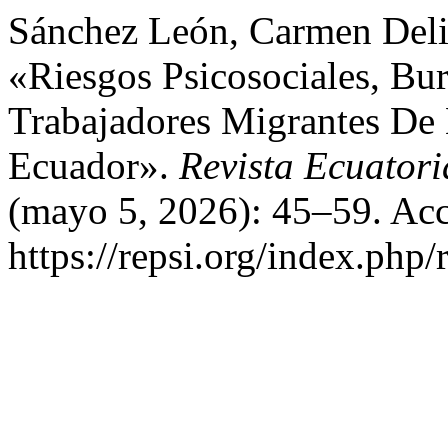
Sánchez León, Carmen Delia
«Riesgos Psicosociales, Bu
Trabajadores Migrantes De
Ecuador».
Revista Ecuatori
(mayo 5, 2026): 45–59. Acc
https://repsi.org/index.php/