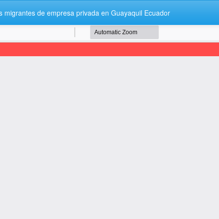
res migrantes de empresa privada en Guayaquil Ecuador