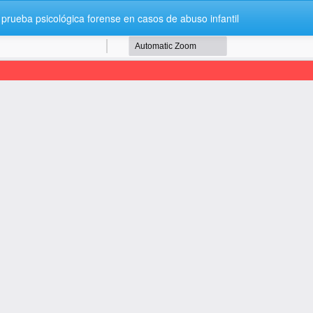
 prueba psicológica forense en casos de abuso infantil