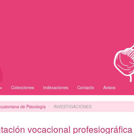
Colecciones
Indexaciones
Contacto
Avisos
cuatoriana de Psicología
INVESTIGACIONES
tación vocacional profesiográfica