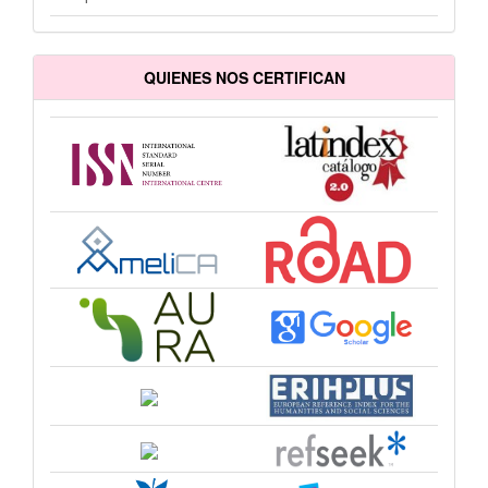
QUIENES NOS CERTIFICAN