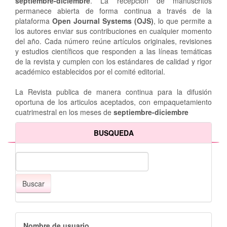
septiembre-diciembre
. La recepción de manuscritos
permanece abierta de forma continua a través de la
plataforma
Open Journal Systems (OJS)
, lo que permite a
los autores enviar sus contribuciones en cualquier momento
del año. Cada número reúne artículos originales, revisiones
y estudios científicos que responden a las líneas temáticas
de la revista y cumplen con los estándares de calidad y rigor
académico establecidos por el comité editorial.
La Revista publica de manera continua para la difusión
oportuna de los articulos aceptados, con empaquetamiento
cuatrimestral en los meses de
septiembre-diciembre
BUSQUEDA
Buscar
Nombre de usuario