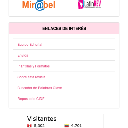
ENLACES DE INTERÉS
Equipo Editorial
Envios
Plantillas y Formatos
Sobre esta revista
Buscador de Palabras Clave
Repositorio CIDE