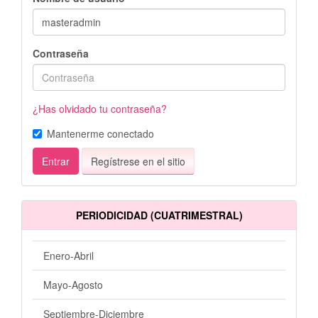
Contraseña
¿Has olvidado tu contraseña?
Mantenerme conectado
Entrar
Regístrese en el sitio
PERIODICIDAD (CUATRIMESTRAL)
Enero-Abril
Mayo-Agosto
Septiembre-Diciembre