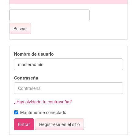
Buscar
Nombre de usuario
Contraseña
¿Has olvidado tu contraseña?
Mantenerme conectado
Entrar
Regístrese en el sitio