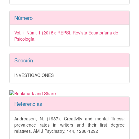
Número
Vol. 1 Núm. 1 (2018): REPSI, Revista Ecuatoriana de
Psicología
Sección
INVESTIGACIONES
Referencias
Andreasen, N. (1987). Creativity and mental illness:
prevalence rates in writers and their first degree
relatives. AM J Psychiatry, 144, 1288-1292