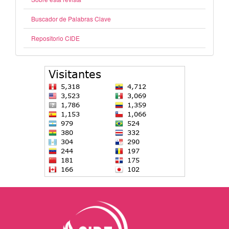
Buscador de Palabras Clave
Repositorio CIDE