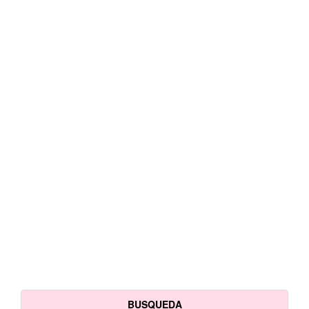
BUSQUEDA