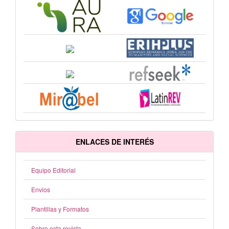
ENLACES DE INTERÉS
Equipo Editorial
Envios
Plantillas y Formatos
Sobre esta revista