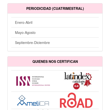
PERIODICIDAD (CUATRIMESTRAL)
Enero-Abril
Mayo-Agosto
Septiembre-Diciembre
QUIENES NOS CERTIFICAN