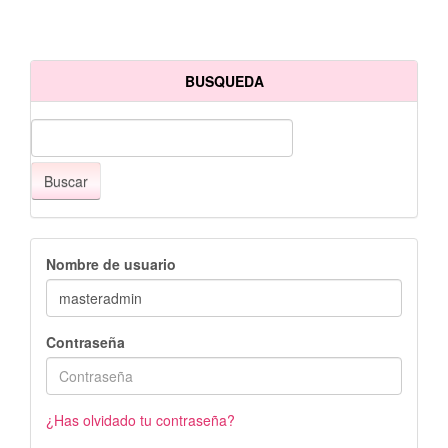
BUSQUEDA
Buscar
Nombre de usuario
Contraseña
¿Has olvidado tu contraseña?