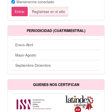
Mantenerme conectado
Entrar
Regístrese en el sitio
PERIODICIDAD (CUATRIMESTRAL)
Enero-Abril
Mayo-Agosto
Septiembre-Diciembre
QUIENES NOS CERTIFICAN