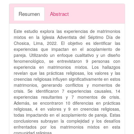
Resumen
Abstract
Este estudio explora las experiencias de matrimonios
mixtos en la Iglesia Adventista del Séptimo Día de
Chosica, Lima, 2022. El objetivo es identificar las
experiencias que impactan en el acoplamiento de
pareja. Utilizando un enfoque cualitativo y un diseño
fenomenológico, se entrevistaron 9 personas con
experiencia en matrimonios mixtos. Los hallazgos
revelan que las prácticas religiosas, los valores y las
creencias religiosas influyen significativamente en estos
matrimonios, generando conflictos y momentos de
crisis. Se identificaron 7 experiencias causales, 14
experiencias resultantes y 7 momentos de crisis.
Además, se encontraron 10 diferencias en prácticas
religiosas, 4 en valores y 9 en creencias religiosas,
todas impactando en el acoplamiento de pareja. Estas
conclusiones subrayan la complejidad y los desafíos
enfrentados por los matrimonios mixtos en esta
comunidad religiosa.