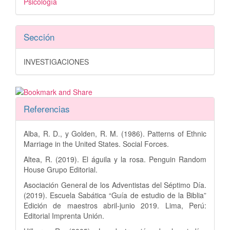
Psicología
Sección
INVESTIGACIONES
Referencias
Alba, R. D., y Golden, R. M. (1986). Patterns of Ethnic
Marriage in the United States. Social Forces.
Altea, R. (2019). El águila y la rosa. Penguin Random
House Grupo Editorial.
Asociación General de los Adventistas del Séptimo Día.
(2019). Escuela Sabática “Guía de estudio de la Biblia”
Edición de maestros abril-junio 2019. Lima, Perú:
Editorial Imprenta Unión.