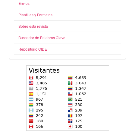
Envios
Plantillas y Formatos
Sobre esta revista
Buscador de Palabras Clave
Repositorio CIDE