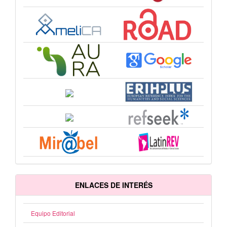
ENLACES DE INTERÉS
Equipo Editorial