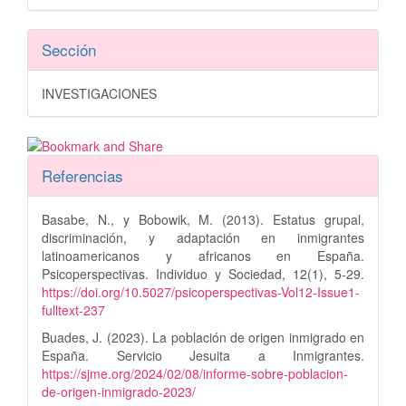
Sección
INVESTIGACIONES
Referencias
Basabe, N., y Bobowik, M. (2013). Estatus grupal,
discriminación, y adaptación en inmigrantes
latinoamericanos y africanos en España.
Psicoperspectivas. Individuo y Sociedad, 12(1), 5-29.
https://doi.org/10.5027/psicoperspectivas-Vol12-Issue1-
fulltext-237
Buades, J. (2023). La población de origen inmigrado en
España. Servicio Jesuita a Inmigrantes.
https://sjme.org/2024/02/08/informe-sobre-poblacion-
de-origen-inmigrado-2023/