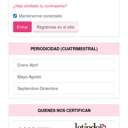
¿Has olvidado tu contraseña?
Mantenerme conectado
Entrar
Regístrese en el sitio
PERIODICIDAD (CUATRIMESTRAL)
Enero-Abril
Mayo-Agosto
Septiembre-Diciembre
QUIENES NOS CERTIFICAN