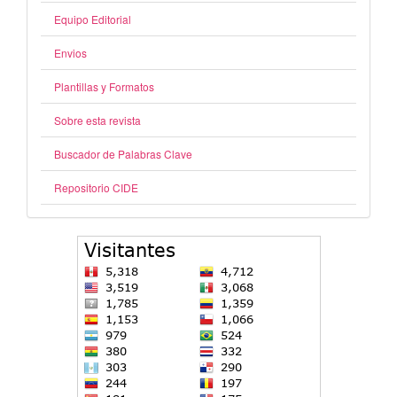
Equipo Editorial
Envios
Plantillas y Formatos
Sobre esta revista
Buscador de Palabras Clave
Repositorio CIDE