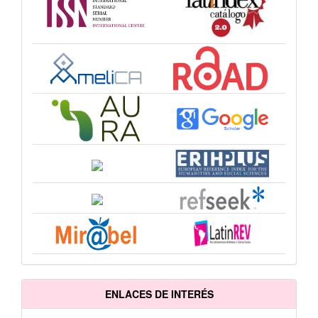
ENLACES DE INTERÉS