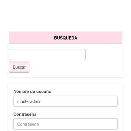
BUSQUEDA
Buscar
Nombre de usuario
Contraseña