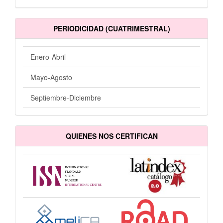
PERIODICIDAD (CUATRIMESTRAL)
Enero-Abril
Mayo-Agosto
Septiembre-Diciembre
QUIENES NOS CERTIFICAN