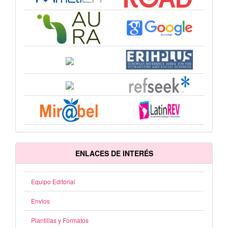
ENLACES DE INTERÉS
Equipo Editorial
Envios
Plantillas y Formatos