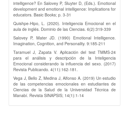
intelligence? En Salovey P, Sluyter D, (Eds.). Emotional
development and emotional intelligence: Implications for
educators. Basic Books; p. 3-31
Quishpe-Hipo, L. (2020). Inteligencia Emocional en el
aula de inglés. Dominio de las Ciencias. 6(2):319-339
Salovey P, Mater JD. (1990) Emotional Intelligence.
Imagination, Cognition, and Personality. 9:185-211
Taramuel J, Zapata V. Aplicación del test TMMS-24
para el análisis y descripción de la Inteligencia
Emocional considerando la influencia del sexo. (2017)
Revista Publicando. 4(11):162-181.
Vega J, Bello Z, Medina J, Alfonso A. (2019) Un estudio
de las competencias emocionales en estudiantes de
Ciencias de la Salud de la Universidad Técnica de
Manabí. Revista SINAPSIS; 14(1):1-14