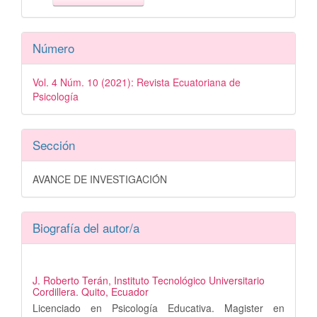
Número
Vol. 4 Núm. 10 (2021): Revista Ecuatoriana de
Psicología
Sección
AVANCE DE INVESTIGACIÓN
Biografía del autor/a
J. Roberto Terán,
Instituto Tecnológico Universitario
Cordillera. Quito, Ecuador
Licenciado en Psicología Educativa. Magister en