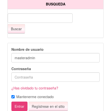
BUSQUEDA
Buscar
Nombre de usuario
Contraseña
¿Has olvidado tu contraseña?
Mantenerme conectado
Entrar
Regístrese en el sitio