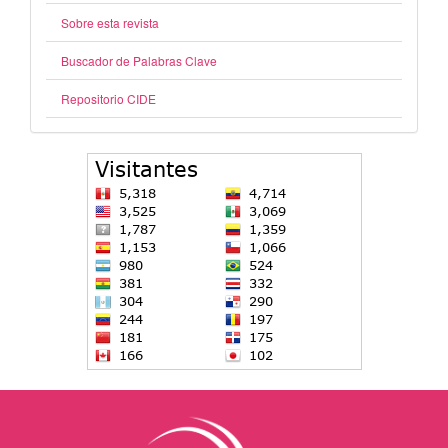
Sobre esta revista
Buscador de Palabras Clave
Repositorio CIDE