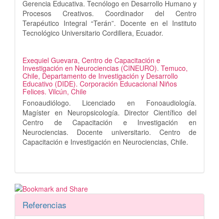
Gerencia Educativa. Tecnólogo en Desarrollo Humano y
Procesos Creativos. Coordinador del Centro
Terapéutico Integral “Terán”. Docente en el Instituto
Tecnológico Universitario Cordillera, Ecuador.
Exequiel Guevara,
Centro de Capacitación e
Investigación en Neurociencias (CINEURO). Temuco,
Chile, Departamento de Investigación y Desarrollo
Educativo (DIDE). Corporación Educacional Niños
Felices. Vilcún, Chile
Fonoaudiólogo. Licenciado en Fonoaudiología.
Magíster en Neuropsicología. Director Científico del
Centro de Capacitación e Investigación en
Neurociencias. Docente universitario. Centro de
Capacitación e Investigación en Neurociencias, Chile.
Referencias