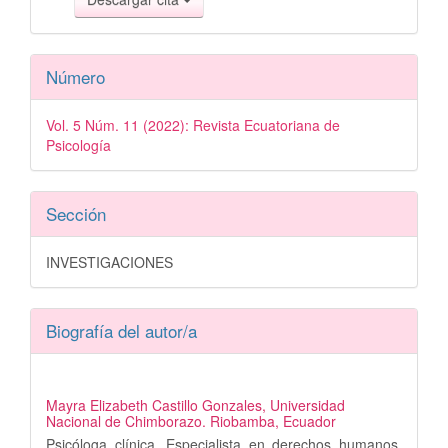
Número
Vol. 5 Núm. 11 (2022): Revista Ecuatoriana de
Psicología
Sección
INVESTIGACIONES
Biografía del autor/a
Mayra Elizabeth Castillo Gonzales,
Universidad
Nacional de Chimborazo. Riobamba, Ecuador
Psicóloga clínica. Especialista en derechos humanos.