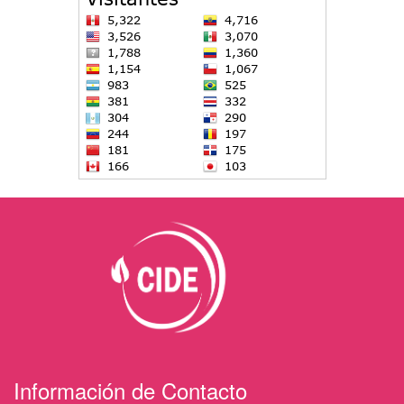
Información de Contacto