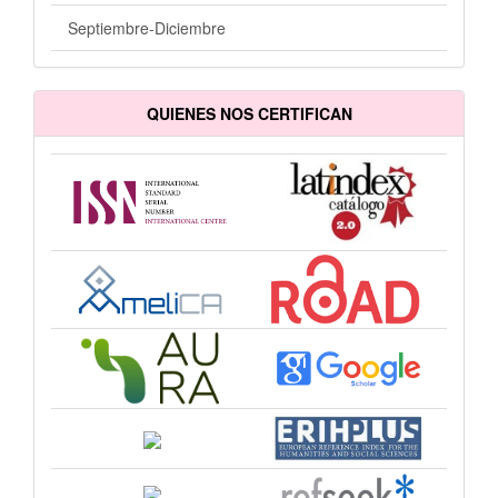
Septiembre-Diciembre
QUIENES NOS CERTIFICAN