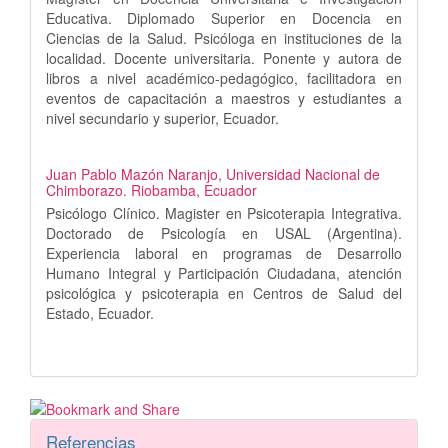
Educativa. Diplomado Superior en Docencia en
Ciencias de la Salud. Psicóloga en instituciones de la
localidad. Docente universitaria. Ponente y autora de
libros a nivel académico-pedagógico, facilitadora en
eventos de capacitación a maestros y estudiantes a
nivel secundario y superior, Ecuador.
Juan Pablo Mazón Naranjo,
Universidad Nacional de
Chimborazo. Riobamba, Ecuador
Psicólogo Clínico. Magister en Psicoterapia Integrativa.
Doctorado de Psicología en USAL (Argentina).
Experiencia laboral en programas de Desarrollo
Humano Integral y Participación Ciudadana, atención
psicológica y psicoterapia en Centros de Salud del
Estado, Ecuador.
Referencias