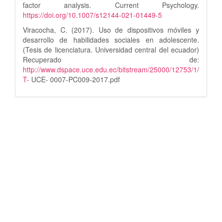
factor analysis. Current Psychology.
https://doi.org/10.1007/s12144-021-01449-5
Viracocha, C. (2017). Uso de dispositivos móviles y
desarrollo de habilidades sociales en adolescente.
(Tesis de licenciatura. Universidad central del ecuador)
Recuperado de:
http://www.dspace.uce.edu.ec/bitstream/25000/12753/1/
T-
UCE- 0007-PC009-2017.pdf