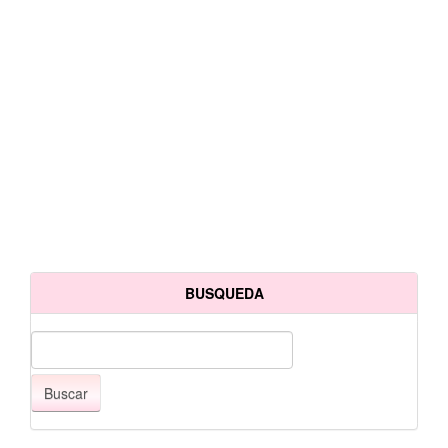
BUSQUEDA
Buscar