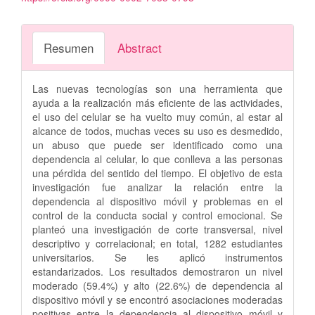
Resumen
Abstract
Las nuevas tecnologías son una herramienta que
ayuda a la realización más eficiente de las actividades,
el uso del celular se ha vuelto muy común, al estar al
alcance de todos, muchas veces su uso es desmedido,
un abuso que puede ser identificado como una
dependencia al celular, lo que conlleva a las personas
una pérdida del sentido del tiempo. El objetivo de esta
investigación fue analizar la relación entre la
dependencia al dispositivo móvil y problemas en el
control de la conducta social y control emocional. Se
planteó una investigación de corte transversal, nivel
descriptivo y correlacional; en total, 1282 estudiantes
universitarios. Se les aplicó instrumentos
estandarizados. Los resultados demostraron un nivel
moderado (59.4%) y alto (22.6%) de dependencia al
dispositivo móvil y se encontró asociaciones moderadas
positivas entre la dependencia al dispositivo móvil y