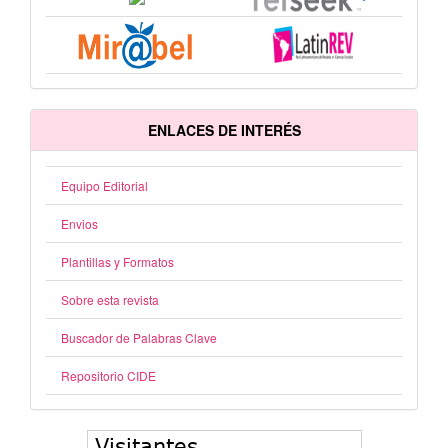
ENLACES DE INTERÉS
Equipo Editorial
Envios
Plantillas y Formatos
Sobre esta revista
Buscador de Palabras Clave
Repositorio CIDE