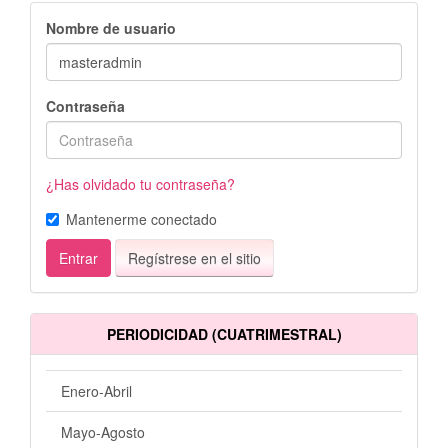
Nombre de usuario
Contraseña
¿Has olvidado tu contraseña?
Mantenerme conectado
Entrar
Regístrese en el sitio
PERIODICIDAD (CUATRIMESTRAL)
Enero-Abril
Mayo-Agosto