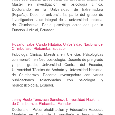
Master en investigación en psicología clínica.
Doctorando en la Universidad de Extremadura
(España). Docente universitaria, parte del grupo de
investigación salud integral de la universidad nacional
de Chimborazo. Perito psicóloga acreditada por la
Función Judicial, Ecuador.
Rosario Isabel Cando Pilatuña,
Universidad Nacional de
Chimborazo. Riobamba, Ecuador
Psicóloga Clínica. Maestría en Ciencias Psicológicas
con mención en Neuropsicología. Docente de pre grado
y pos grado, Universidad Central del Ecuador,
Universidad Técnica de Ambato y Universidad Nacional
de Chimborazo. Docente investigadora con varias
publicaciones relacionadas con psicología y
neuropsicología, Ecuador.
Jenny Rocio Tenezaca Sánchez,
Universidad Nacional
de Chimborazo. Riobamba, Ecuador
Doctora en Psicorrehabilitación y Educación Especial.
Magíster en Docencia Universitaria e Investigación