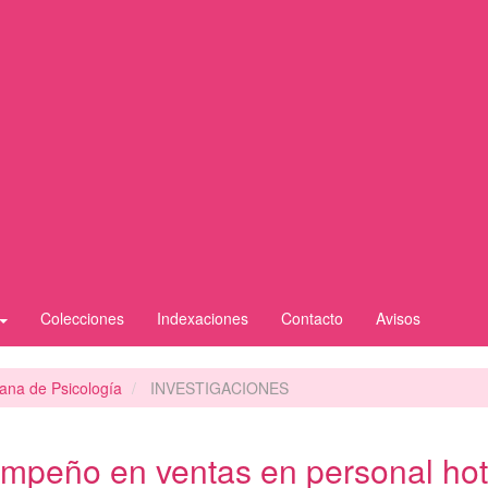
Colecciones
Indexaciones
Contacto
Avisos
iana de Psicología
INVESTIGACIONES
empeño en ventas en personal hot