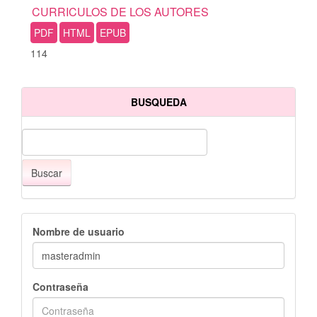
CURRICULOS DE LOS AUTORES
PDF
HTML
EPUB
114
BUSQUEDA
Buscar
Nombre de usuario
Contraseña