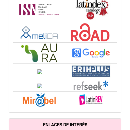
ENLACES DE INTERÉS