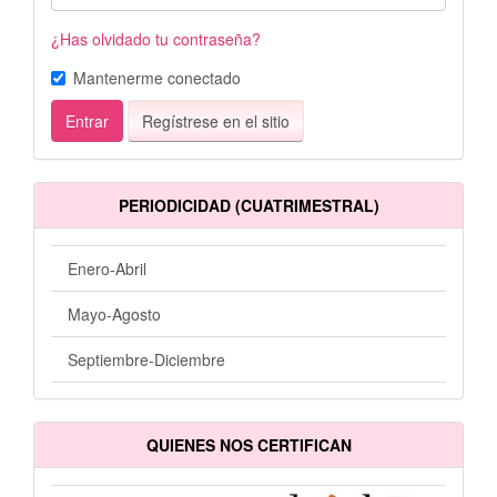
¿Has olvidado tu contraseña?
Mantenerme conectado
Entrar
Regístrese en el sitio
PERIODICIDAD (CUATRIMESTRAL)
Enero-Abril
Mayo-Agosto
Septiembre-Diciembre
QUIENES NOS CERTIFICAN