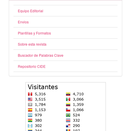
Equipo Editorial
Envios
Plantillas y Formatos
Sobre esta revista
Buscador de Palabras Clave
Repositorio CIDE