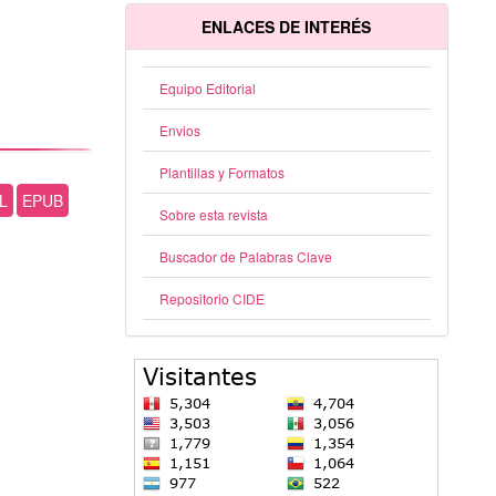
ENLACES DE INTERÉS
Equipo Editorial
Envios
Plantillas y Formatos
L
EPUB
Sobre esta revista
Buscador de Palabras Clave
Repositorio CIDE