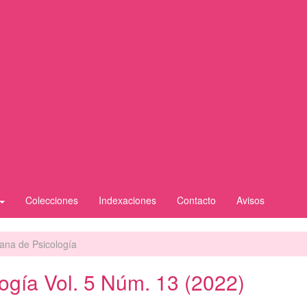
Colecciones
Indexaciones
Contacto
Avisos
iana de Psicología
ogía Vol. 5 Núm. 13 (2022)