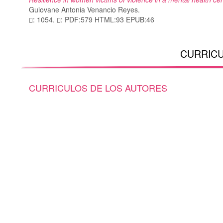
Guiovane Antonia Venancio Reyes.
: 1054.
: PDF:579 HTML:93 EPUB:46
CURRICU
CURRICULOS DE LOS AUTORES