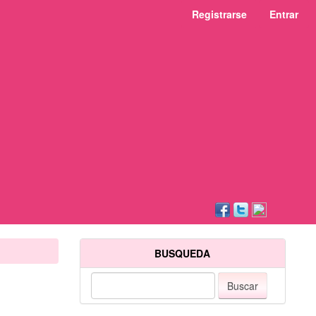
Registrarse
Entrar
BUSQUEDA
Buscar