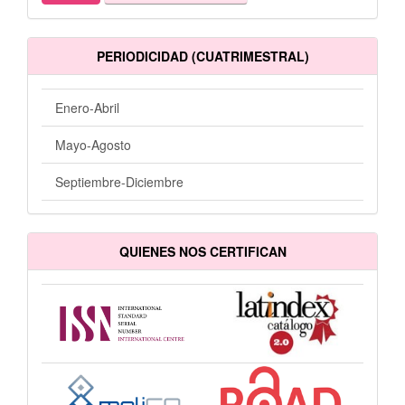
PERIODICIDAD (CUATRIMESTRAL)
Enero-Abril
Mayo-Agosto
Septiembre-Diciembre
QUIENES NOS CERTIFICAN