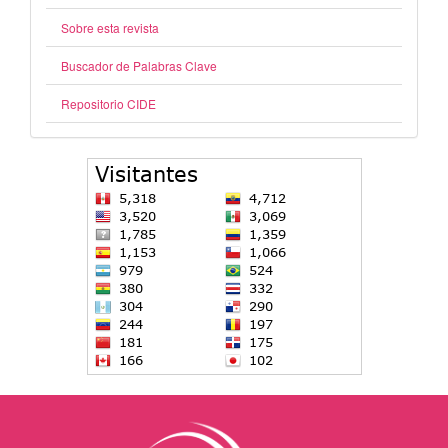
Sobre esta revista
Buscador de Palabras Clave
Repositorio CIDE