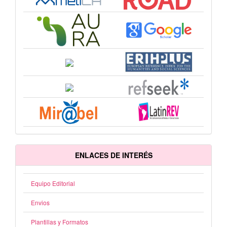
ENLACES DE INTERÉS
Equipo Editorial
Envios
Plantillas y Formatos