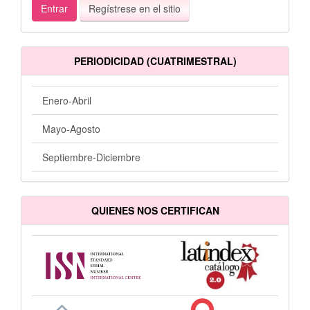
Entrar
Regístrese en el sitio
PERIODICIDAD (CUATRIMESTRAL)
Enero-Abril
Mayo-Agosto
Septiembre-Diciembre
QUIENES NOS CERTIFICAN