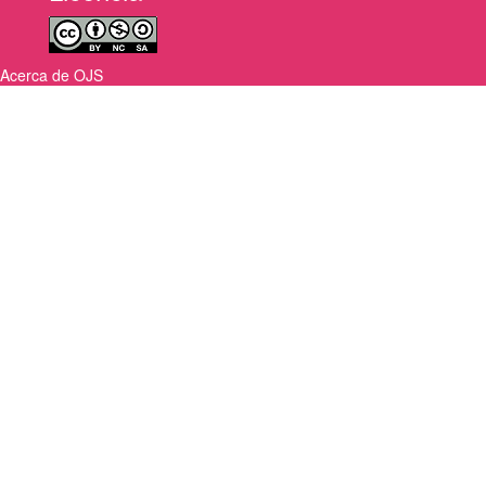
Acerca de OJS