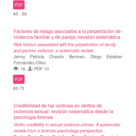
PDF
45 - 59
Factores de riesgo asociados a la perpetración de
violencia familiar y de pareja: revisión sistemática
Risk factors associated with the perpetration of family
and partner violence: a systematic review
Jenny Patricia Chacón Bermeo, Diego Esteban
Fernández-Olivo.
: 16.
: PDF:10
PDF
60-73
Credibilidad de las víctimas en delitos de
violencia sexual: revisión sistemática desde la
psicología forense
Victim credibility in sexual violence crimes: A systematic
review from a forensic psychology perspective