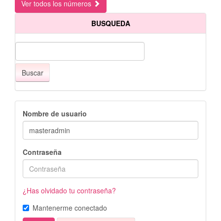
Ver todos los números
BUSQUEDA
Buscar
Nombre de usuario
Contraseña
¿Has olvidado tu contraseña?
Mantenerme conectado