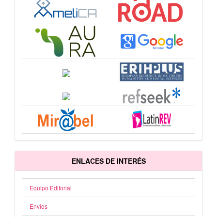
ENLACES DE INTERÉS
Equipo Editorial
Envios