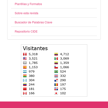
Plantillas y Formatos
Sobre esta revista
Buscador de Palabras Clave
Repositorio CIDE