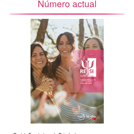
Número actual